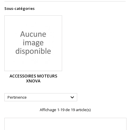
Sous-catégories
ACCESSOIRES MOTEURS
XNOVA

Pertinence
Affichage 1-19 de 19 article(s)