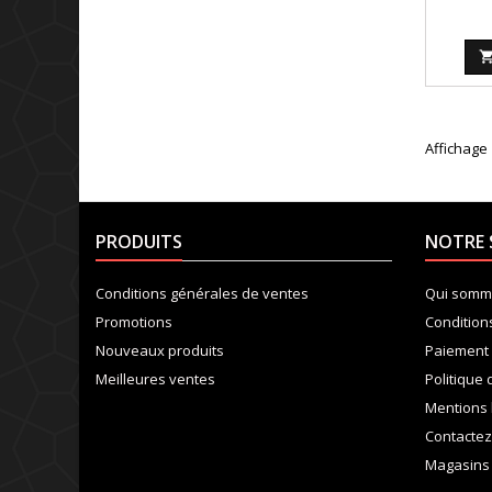
Affichage 
PRODUITS
NOTRE 
Conditions générales de ventes
Qui somm
Promotions
Condition
Nouveaux produits
Paiement 
Meilleures ventes
Politique 
Mentions 
Contacte
Magasins