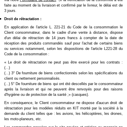
faite au moment de la livraison et confirmé par le livreur, le délai est de
3 jours.
Droit de rétractation :
En application de l'article L. 221-21 du Code de la consommation le
Client consommateur, dans le cadre d’une vente à distance, dispose
d'un délai de rétraction de 14 jours francs à compter de la date de
réception des produits commandés sauf pour l'achat de certains biens
ou services notamment, selon les dispositions de l'article L221-28 du
Code de la consommation :
« Le droit de rétractation ne peut pas être exercé pour les contrats :
(...)
(...) 3° De fourniture de biens confectionnés selon les spécifications du
client ou nettement personnalisés.
(...)
5° De fourniture de biens qui ont été descellés par le consommateur
après la livraison et qui ne peuvent être renvoyés pour des raisons
d'hygiène ou de protection de la santé ;
» (casques).
En conséquence, le Client consommateur ne dispose d'aucun droit de
rétractation pour les modèles réduits en KIT monté par la société à la
demande du client telles que : les avions, les hélicoptères, les drones,
les moto-planeurs, etc.