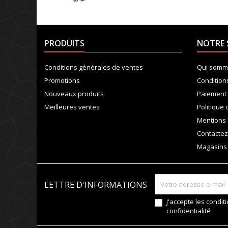
PRODUITS
NOTRE 
Conditions générales de ventes
Qui somm
Promotions
Condition
Nouveaux produits
Paiement 
Meilleures ventes
Politique 
Mentions 
Contacte
Magasins
LETTRE D'INFORMATIONS
J'accepte les condit
confidentialité