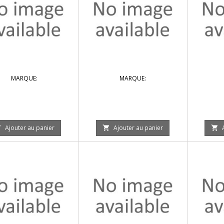
MARQUE:
MARQUE:
Ajouter au panier
Ajouter au panier


