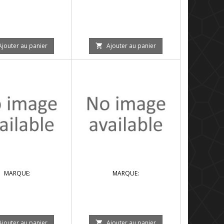
Ajouter au panier
Ajouter au panier

MARQUE:
MARQUE:
Ajouter au panier
Ajouter au panier
