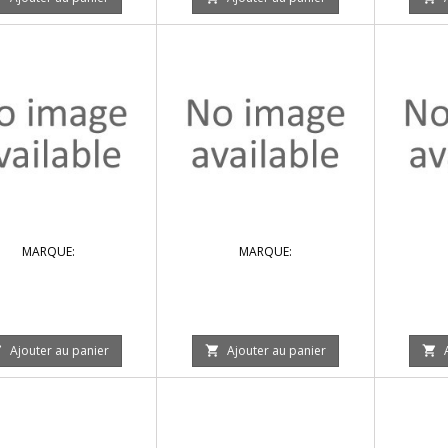
MARQUE:
MARQUE:
Ajouter au panier
Ajouter au panier


