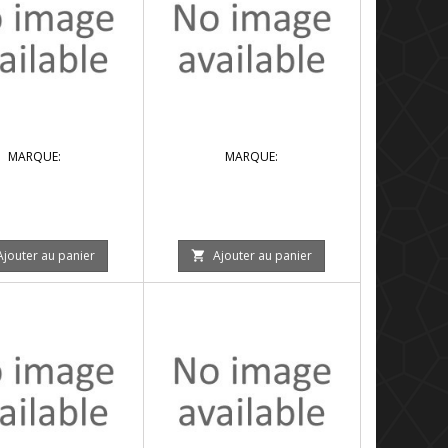
MARQUE:
MARQUE:
Ajouter au panier
Ajouter au panier
