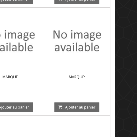
MARQUE:
MARQUE:
Ajouter au panier
Ajouter au panier
