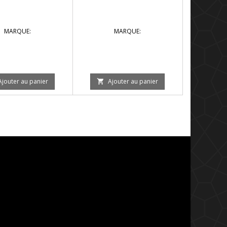
MARQUE:
MARQUE:
Ajouter au panier
Ajouter au panier
