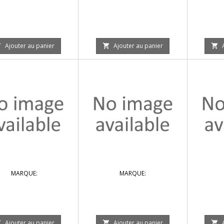
Ajouter au panier
Ajouter au panier



MARQUE:
MARQUE:
Ajouter au panier
Ajouter au panier


