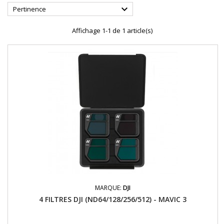

Pertinence
Affichage 1-1 de 1 article(s)
MARQUE:
DJI
4 FILTRES DJI (ND64/128/256/512) - MAVIC 3